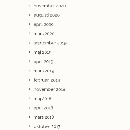
november 2020
augusti 2020
april 2020
mars 2020
september 2019
maj 2019
april 2019
mars 2019
februari 2019
november 2018
maj 2018
april 2018
mars 2018
oktober 2017