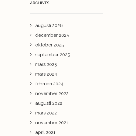
ARCHIVES
augusti 2026
december 2025
oktober 2025
september 2025
mars 2025
mars 2024
februari 2024
november 2022
augusti 2022
mars 2022
november 2021
april 2021