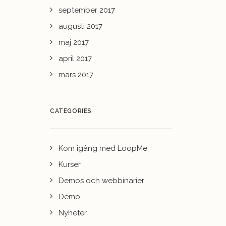
september 2017
augusti 2017
maj 2017
april 2017
mars 2017
CATEGORIES
Kom igång med LoopMe
Kurser
Demos och webbinarier
Demo
Nyheter